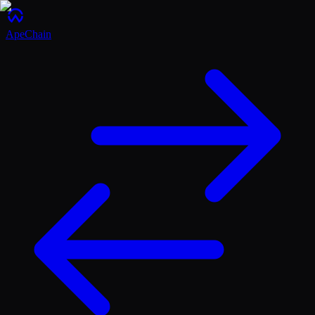
ApeChain