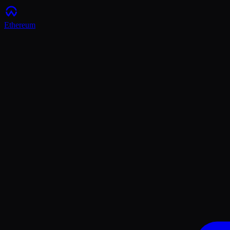
Ethereum